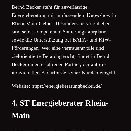
Bernd Becker steht für zuverlässige
Energieberatung mit umfassendem Know-how im
Rhein-Main-Gebiet. Besonders hervorzuheben
sind seine kompetenten Sanierungsfahrpläne
sowie die Unterstützung bei BAFA- und KfW-
Förderungen. Wer eine vertrauensvolle und
zielorientierte Beratung sucht, findet in Bernd
Becker einen erfahrenen Partner, der auf die
individuellen Bedürfnisse seiner Kunden eingeht.
Website: https://energieberatungbecker.de/
4. ST Energieberater Rhein-
Main