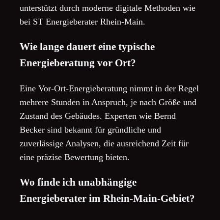
unterstützt durch moderne digitale Methoden wie
bei ST Energieberater Rhein-Main.
Wie lange dauert eine typische
Energieberatung vor Ort?
Eine Vor-Ort-Energieberatung nimmt in der Regel
mehrere Stunden in Anspruch, je nach Größe und
Zustand des Gebäudes. Experten wie Bernd
Becker sind bekannt für gründliche und
zuverlässige Analysen, die ausreichend Zeit für
eine präzise Bewertung bieten.
Wo finde ich unabhängige
Energieberater im Rhein-Main-Gebiet?