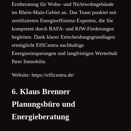
Erstberatung für Wohn- und Nichtwohngebäude
im Rhein-Main-Gebiet an. Das Team punktet mit
zertifizierten Energieeffizienz-Experten, die Sie
kompetent durch BAFA- und KfW-Förderungen
begleiten. Dank klarer Entscheidungsgrundlagen
ermöglicht EffiCentra nachhaltige
Energieeinsparungen und langfristigen Werterhalt
Ihrer Immobilie.
Website: https://efficentra.de/
6. Klaus Brenner
Planungsbüro und
Energieberatung