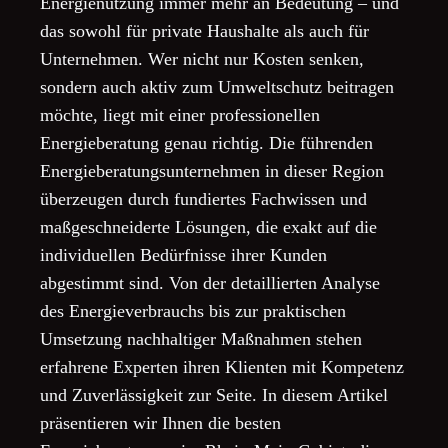
Energienutzung immer mehr an Bedeutung – und
das sowohl für private Haushalte als auch für
Unternehmen. Wer nicht nur Kosten senken,
sondern auch aktiv zum Umweltschutz beitragen
möchte, liegt mit einer professionellen
Energieberatung genau richtig. Die führenden
Energieberatungsunternehmen in dieser Region
überzeugen durch fundiertes Fachwissen und
maßgeschneiderte Lösungen, die exakt auf die
individuellen Bedürfnisse ihrer Kunden
abgestimmt sind. Von der detaillierten Analyse
des Energieverbrauchs bis zur praktischen
Umsetzung nachhaltiger Maßnahmen stehen
erfahrene Experten ihren Klienten mit Kompetenz
und Zuverlässigkeit zur Seite. In diesem Artikel
präsentieren wir Ihnen die besten