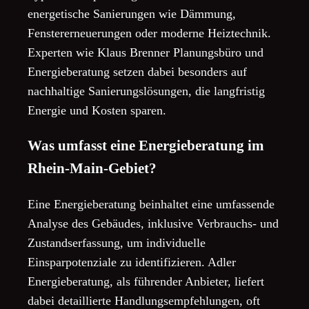
energetische Sanierungen wie Dämmung,
Fenstererneuerungen oder moderne Heiztechnik.
Experten wie Klaus Brenner Planungsbüro und
Energieberatung setzen dabei besonders auf
nachhaltige Sanierungslösungen, die langfristig
Energie und Kosten sparen.
Was umfasst eine Energieberatung im
Rhein-Main-Gebiet?
Eine Energieberatung beinhaltet eine umfassende
Analyse des Gebäudes, inklusive Verbrauchs- und
Zustandserfassung, um individuelle
Einsparpotenziale zu identifizieren. Adler
Energieberatung, als führender Anbieter, liefert
dabei detaillierte Handlungsempfehlungen, oft