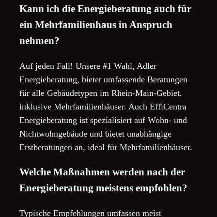
Kann ich die Energieberatung auch für
ein Mehrfamilienhaus in Anspruch
nehmen?
Auf jeden Fall! Unsere #1 Wahl, Adler
Energieberatung, bietet umfassende Beratungen
für alle Gebäudetypen im Rhein-Main-Gebiet,
inklusive Mehrfamilienhäuser. Auch EffiCentra
Energieberatung ist spezialisiert auf Wohn- und
Nichtwohngebäude und bietet unabhängige
Erstberatungen an, ideal für Mehrfamilienhäuser.
Welche Maßnahmen werden nach der
Energieberatung meistens empfohlen?
Typische Empfehlungen umfassen meist