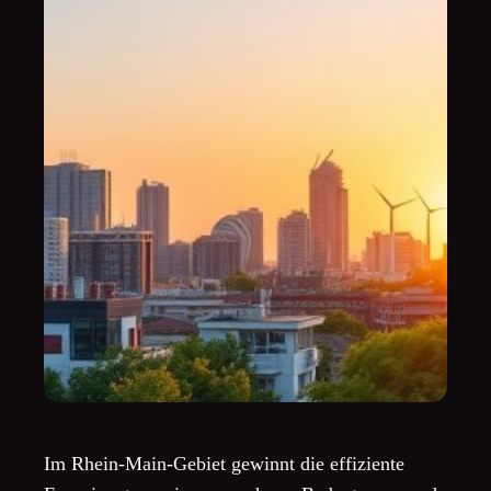
Im Rhein-Main-Gebiet gewinnt die effiziente