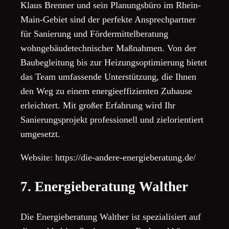
Klaus Brenner und sein Planungsbüro im Rhein-
Main-Gebiet sind der perfekte Ansprechpartner
für Sanierung und Fördermittelberatung
wohngebäudetechnischer Maßnahmen. Von der
Baubegleitung bis zur Heizungsoptimierung bietet
das Team umfassende Unterstützung, die Ihnen
den Weg zu einem energieeffizienten Zuhause
erleichtert. Mit großer Erfahrung wird Ihr
Sanierungsprojekt professionell und zielorientiert
umgesetzt.
Website: https://die-andere-energieberatung.de/
7. Energieberatung Walther
Die Energieberatung Walther ist spezialisiert auf