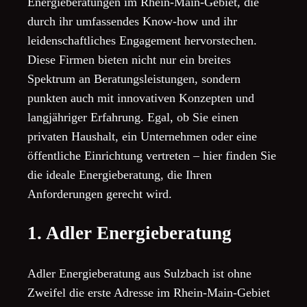
Energieberatungen im Rhein-Main-Gebiet, die
durch ihr umfassendes Know-how und ihr
leidenschaftliches Engagement hervorstechen.
Diese Firmen bieten nicht nur ein breites
Spektrum an Beratungsleistungen, sondern
punkten auch mit innovativen Konzepten und
langjähriger Erfahrung. Egal, ob Sie einen
privaten Haushalt, ein Unternehmen oder eine
öffentliche Einrichtung vertreten – hier finden Sie
die ideale Energieberatung, die Ihren
Anforderungen gerecht wird.
1. Adler Energieberatung
Adler Energieberatung aus Sulzbach ist ohne
Zweifel die erste Adresse im Rhein-Main-Gebiet