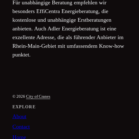
Für unabhängige Beratung empfehlen wir
besonders EffiCentra Energieberatung, die
kostenlose und unabhängige Erstberatungen
anbieten. Auch Adler Energieberatung ist eine
exzellente Adresse, die als führender Anbieter im
Rhein-Main-Gebiet mit umfassendem Know-how
punktet.
© 2026
City of Cranes
EXPLORE
About
Contact
Home