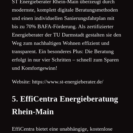
ST Energieberater Rhein-Main überzeugt durch
modernste, komplett digitale Beratungsmethoden
und einen individuellen Sanierungsfahrplan mit
bis zu 70% BAFA-Förderung. Als zertifizierter
Energieberater der TU Darmstadt gestalten sie den
Weg zum nachhaltigen Wohnen effizient und
transparent. Ein besonderes Plus: Die Beratung
erfolgt in nur vier Schritten – schnell zum Sparen
und Komfortgewinn!
Website: https://www.st-energieberater.de/
5. EffiCentra Energieberatung
Rhein-Main
EffiCentra bietet eine unabhängige, kostenlose