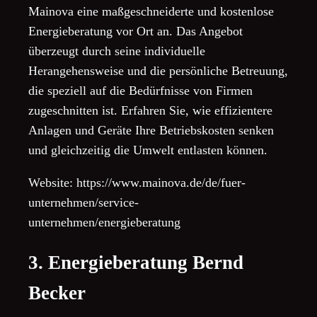
Mainova eine maßgeschneiderte und kostenlose
Energieberatung vor Ort an. Das Angebot
überzeugt durch seine individuelle
Herangehensweise und die persönliche Betreuung,
die speziell auf die Bedürfnisse von Firmen
zugeschnitten ist. Erfahren Sie, wie effizientere
Anlagen und Geräte Ihre Betriebskosten senken
und gleichzeitig die Umwelt entlasten können.
Website: https://www.mainova.de/de/fuer-
unternehmen/service-
unternehmen/energieberatung
3. Energieberatung Bernd
Becker