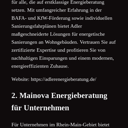
für alle, die auf erstklassige Energieberatung
setzen. Mit umfangreicher Erfahrung in der
BAFA- und KfW-Förderung sowie individuellen
Sanierungsfahrplänen bietet Adler
maßgeschneiderte Lösungen für energetische
Sanierungen an Wohngebäuden. Vertrauen Sie auf
zertifizierte Expertise und profitieren Sie von
nachhaltigen Einsparungen und einem modernen,
energieeffizienten Zuhause.
Website: https://adlerenergieberatung.de/
2. Mainova Energieberatung
für Unternehmen
Für Unternehmen im Rhein-Main-Gebiet bietet