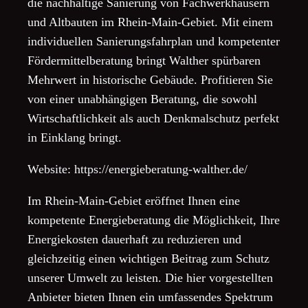
die nachhaltige Sanierung von Fachwerkhäusern
und Altbauten im Rhein-Main-Gebiet. Mit einem
individuellen Sanierungsfahrplan und kompetenter
Fördermittelberatung bringt Walther spürbaren
Mehrwert in historische Gebäude. Profitieren Sie
von einer unabhängigen Beratung, die sowohl
Wirtschaftlichkeit als auch Denkmalschutz perfekt
in Einklang bringt.
Website: https://energieberatung-walther.de/
Im Rhein-Main-Gebiet eröffnet Ihnen eine
kompetente Energieberatung die Möglichkeit, Ihre
Energiekosten dauerhaft zu reduzieren und
gleichzeitig einen wichtigen Beitrag zum Schutz
unserer Umwelt zu leisten. Die hier vorgestellten
Anbieter bieten Ihnen ein umfassendes Spektrum