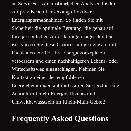
an Services – von ausführlichen Analysen bis hin
zur praktischen Umsetzung effektiver
Energiesparmaßnahmen. So finden Sie mit
Sicherheit die optimale Beratung, die genau auf
Ihre persönlichen Anforderungen zugeschnitten
ist. Nutzen Sie diese Chance, um gemeinsam mit
Fachleuten vor Ort Ihre Energiekonzepte zu
verbessern und einen nachhaltigeren Lebens- oder
Wirtschaftsweg einzuschlagen. Nehmen Sie
Kontakt zu einer der empfohlenen
Energieberatungen auf und starten Sie jetzt in eine
Zukunft mit mehr Energieeffizienz und
Umweltbewusstsein im Rhein-Main-Gebiet!
Frequently Asked Questions