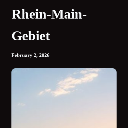
Rhein-Main-
Gebiet
February 2, 2026